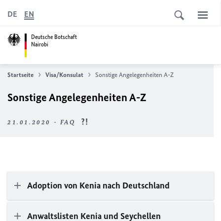
DE
EN
Deutsche Botschaft
Nairobi
Startseite
Visa/Konsulat
Sonstige Angelegenheiten A-Z
Sonstige Angelegenheiten A-Z
21.01.2020 - FAQ
Adoption von Kenia nach Deutschland
Anwaltslisten Kenia und Seychellen