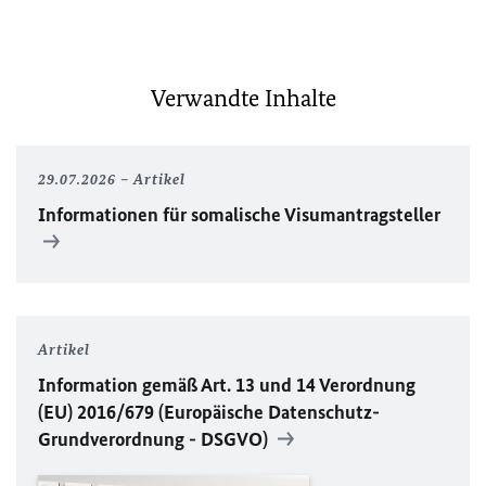
Verwandte Inhalte
29.07.2026
Artikel
Informationen für somalische Visumantragsteller
Artikel
Information gemäß Art. 13 und 14 Verordnung
(
EU
) 2016/679 (Europäische Datenschutz-
Grundverordnung -
DSGVO
)