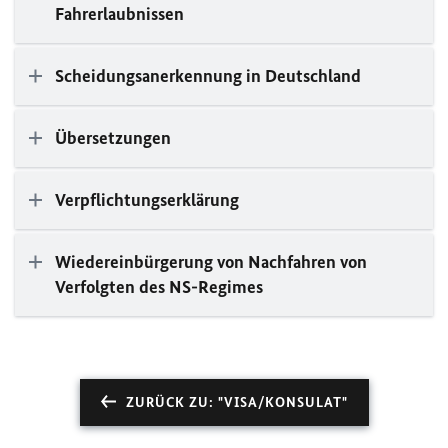
Fahrerlaubnissen
Scheidungsanerkennung in Deutschland
Übersetzungen
Verpflichtungserklärung
Wiedereinbürgerung von Nachfahren von
Verfolgten des NS-Regimes
ZURÜCK ZU: "VISA/KONSULAT"