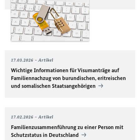
17.03.2026
Artikel
Wichtige Informationen für Visumanträge auf
Familiennachzug von burundischen, eritreischen
und somalischen Staatsangehörigen
17.02.2026
Artikel
Familienzusammenführung zu einer Person mit
Schutzstatus in Deutschland