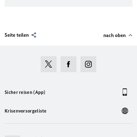
Seite teilen
nach oben
Sicher reisen (App)
Krisenvorsorgeliste