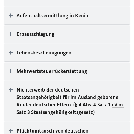
Aufenthaltsermittlung in Kenia
Erbausschlagung
Lebensbescheinigungen
Mehrwertsteuerrückerstattung
Nichterwerb der deutschen
Staatsangehörigkeit für im Ausland geborene
Kinder deutscher Eltern. (§ 4 Abs. 4 Satz 1
i.V.m.
Satz 3 Staatsangehörigkeitsgesetz)
Pflichtumtausch von deutschen