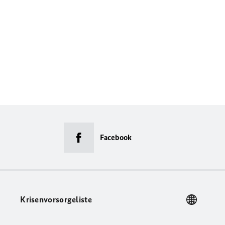
Facebook
Krisenvorsorgeliste