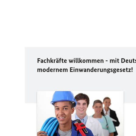
Fachkräfte willkommen - mit Deut
modernem Einwanderungsgesetz!