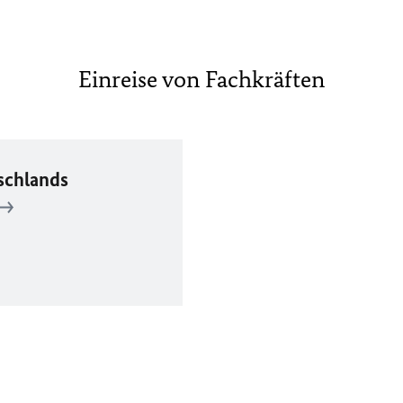
Einreise von Fachkräften
schlands