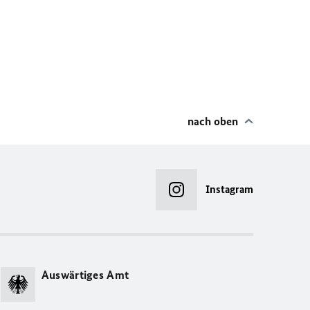
nach oben
Instagram
Auswärtiges Amt