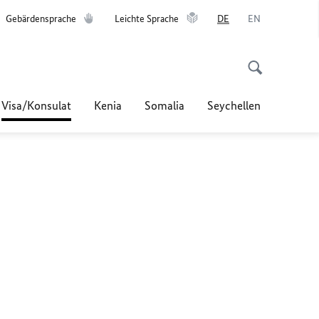
Gebärdensprache
Leichte Sprache
DE
EN
Visa/Konsulat
Kenia
Somalia
Seychellen