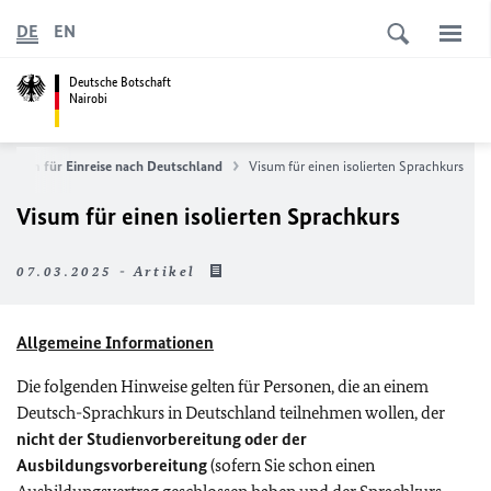
DE
EN
Deutsche Botschaft
Nairobi
Visum für Einreise nach Deutschland
Visum für einen isolierten Sprachkurs
Visum für einen isolierten Sprachkurs
07.03.2025 - Artikel
Allgemeine Informationen
Die folgenden Hinweise gelten für Personen, die an einem
Deutsch-Sprachkurs in Deutschland teilnehmen wollen, der
nicht der Studienvorbereitung oder der
Ausbildungsvorbereitung
(sofern Sie schon einen