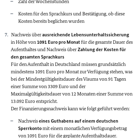
Zahl der Wochenstunden
Kosten für den Sprachkurs und Bestätigung, ob diese
Kosten bereits beglichen wurden
Nachweis über
ausreichende Lebensunterhaltssicherung
in Höhe von
1091 Euro pro Monat
für die gesamte Dauer des
Aufenthaltes und Nachweis über
Zahlung der Kosten für
den gesamten Sprachkurs
Für den Aufenthalt in Deutschland müssen grundsätzlich
mindestens 1091 Euro pro Monat zur Verfügung stehen, was
bei der Mindestgültigkeitsdauer des Visums von 91 Tagen
einer Summe von 3309 Euro und der
Maximalgültigkeitsdauer von 12 Monaten einer Summe von
13.092 Euro entspricht.
Der Finanzierungsnachweis kann wie folgt geführt werden:
Nachweis
eines Guthabens auf einem deutschen
Sperrkonto
mit einem monatlichen Verfügungsbetrag
von 1091 Euro für die geplante Aufenthaltsdauer.