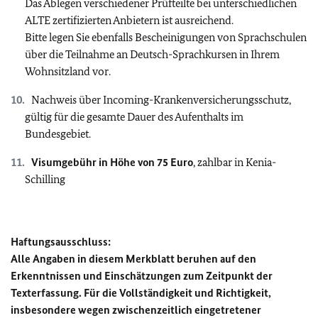
Das Ablegen verschiedener Prüfteilte bei unterschiedlichen
ALTE zertifizierten Anbietern ist ausreichend.
Bitte legen Sie ebenfalls Bescheinigungen von Sprachschulen
über die Teilnahme an Deutsch-Sprachkursen in Ihrem
Wohnsitzland vor.
Nachweis über Incoming-Krankenversicherungsschutz,
gültig für die gesamte Dauer des Aufenthalts im
Bundesgebiet.
Visumgebühr in Höhe von 75 Euro
, zahlbar in Kenia-
Schilling
Haftungsausschluss:
Alle Angaben in diesem Merkblatt beruhen auf den
Erkenntnissen und Einschätzungen zum Zeitpunkt der
Texterfassung. Für die Vollständigkeit und Richtigkeit,
insbesondere wegen zwischenzeitlich eingetretener