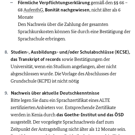
Förmliche Verpflichtungserklärung
gemäß den §§ 66 –
68
AufenthG
,
Bonität nachgewiesen
, nicht älter als 6
Monate
Den Nachweis über die Zahlung der gesamten
Sprachkurskosten können Sie durch eine Bestätigung der
Sprachschule erbringen.
Studien-, Ausbildungs- und/oder Schulabschlüsse (KCSE),
das Transkript of records
sowie Bestätigungen der
Universität, wenn ein Studium angefangen, aber nicht
abgeschlossen wurde. Die Vorlage des Abschlusses der
Grundschule (KCPE) ist nicht nötig
Nachweis über aktuelle Deutschkenntnisse
Bitte legen Sie dazu ein Sprachzertifikat eines ALTE
zertifizierten Anbieters vor. Entsprechende Zertifikate
werden in Kenia durch
das Goethe-Institut und das ÖSD
ausgestellt. Der vorgelegte Sprachnachweis darf zum
Zeitpunkt der Antragstellung nicht älter als 12 Monate sein.