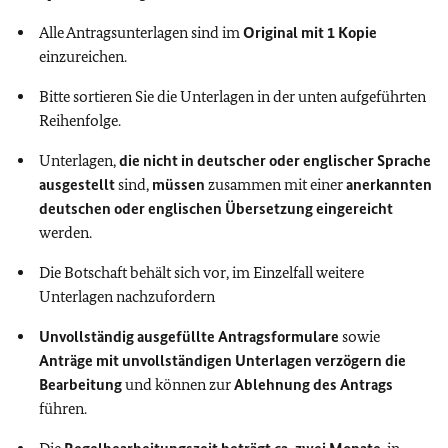
Alle Antragsunterlagen sind im
Original mit 1 Kopie
einzureichen.
Bitte sortieren Sie die Unterlagen in der unten aufgeführten
Reihenfolge.
Unterlagen,
die nicht in deutscher oder englischer Sprache
ausgestellt
sind,
müssen
zusammen mit einer
anerkannten
deutschen oder englischen Übersetzung eingereicht
werden.
Die Botschaft behält sich vor, im Einzelfall weitere
Unterlagen nachzufordern
Unvollständig ausgefüllte Antragsformulare
sowie
Anträge mit unvollständigen Unterlagen verzögern die
Bearbeitung
und können zur
Ablehnung des Antrags
führen.