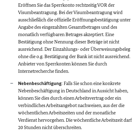
Eröffnen Sie das Sperrkonto rechtzeitig VOR der
Visumbeantragung. Bei der Visumbeantragung wird
ausschließlich die offizielle Eröffnungsbestätigung unter
Angabe des eingezahlten Gesamtbetrages und des
monatlich verfügbaren Betrages akzeptiert. Eine
Bestätigung ohne Nennung dieser Beträge ist nicht
ausreichend. Der Einzahlungs- oder Überweisungsbeleg
ohne die o.g. Bestätigung der Bank ist nicht ausreichend.
Anbieter von Sperrkonten können Sie durch
Internetrecherche finden.
Nebenbeschäftigung
: Falls Sie schon eine konkrete
Nebenbeschäftigung in Deutschland in Aussicht haben,
können Sie dies durch einen Arbeitsvertrag oder ein
verbindliches Arbeitsangebot nachweisen, aus der die
wöchentlichen Arbeitszeiten und der monatliche
Verdienst hervorgehen. Die wöchentliche Arbeitszeit darf
20 Stunden nicht überschreiten.