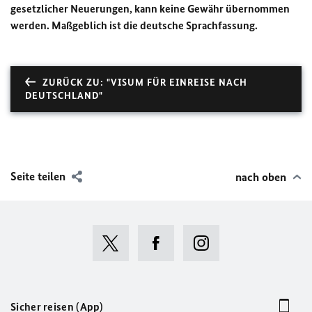
gesetzlicher Neuerungen, kann keine Gewähr übernommen
werden. Maßgeblich ist die deutsche Sprachfassung.
ZURÜCK ZU: "VISUM FÜR EINREISE NACH
DEUTSCHLAND"
Seite teilen
nach oben
Sicher reisen (App)