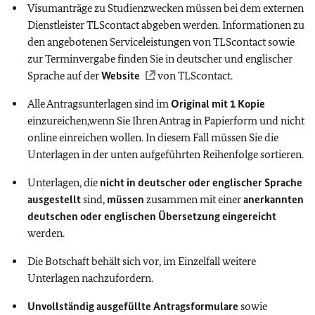
Visumanträge zu Studienzwecken müssen bei dem externen
Dienstleister TLScontact abgeben werden. Informationen zu
den angebotenen Serviceleistungen von TLScontact sowie
zur Terminvergabe finden Sie in deutscher und englischer
Sprache auf der
Website
von TLScontact.
Alle Antragsunterlagen sind im
Original mit 1 Kopie
einzureichen,wenn Sie Ihren Antrag in Papierform und nicht
online einreichen wollen. In diesem Fall müssen Sie die
Unterlagen in der unten aufgeführten Reihenfolge sortieren.
Unterlagen, die
nicht in deutscher oder englischer Sprache
ausgestellt
sind,
müssen
zusammen mit einer
anerkannten
deutschen oder englischen Übersetzung eingereicht
werden.
Die Botschaft behält sich vor, im Einzelfall weitere
Unterlagen nachzufordern.
Unvollständig ausgefüllte Antragsformulare
sowie