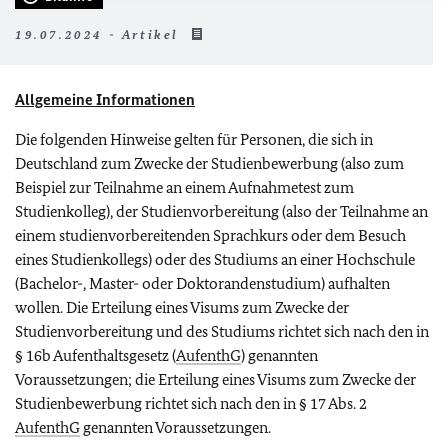
19.07.2024 - Artikel
Allgemeine Informationen
Die folgenden Hinweise gelten für Personen, die sich in
Deutschland zum Zwecke der Studienbewerbung (also zum
Beispiel zur Teilnahme an einem Aufnahmetest zum
Studienkolleg), der Studienvorbereitung (also der Teilnahme an
einem studienvorbereitenden Sprachkurs oder dem Besuch
eines Studienkollegs) oder des Studiums an einer Hochschule
(Bachelor-, Master- oder Doktorandenstudium) aufhalten
wollen. Die Erteilung eines Visums zum Zwecke der
Studienvorbereitung und des Studiums richtet sich nach den in
§ 16b Aufenthaltsgesetz (
AufenthG
) genannten
Voraussetzungen; die Erteilung eines Visums zum Zwecke der
Studienbewerbung richtet sich nach den in § 17 Abs. 2
AufenthG
genannten Voraussetzungen.