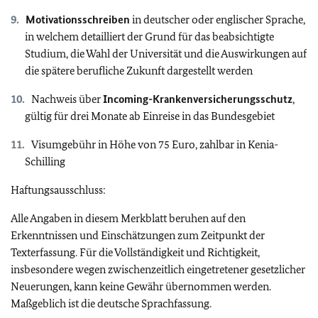
Motivationsschreiben
in deutscher oder englischer Sprache,
in welchem detailliert der Grund für das beabsichtigte
Studium, die Wahl der Universität und die Auswirkungen auf
die spätere berufliche Zukunft dargestellt werden
Nachweis über
Incoming-Krankenversicherungsschutz
,
gültig für drei Monate ab Einreise in das Bundesgebiet
Visumgebühr in Höhe von 75 Euro, zahlbar in Kenia-
Schilling
Haftungsausschluss:
Alle Angaben in diesem Merkblatt beruhen auf den
Erkenntnissen und Einschätzungen zum Zeitpunkt der
Texterfassung. Für die Vollständigkeit und Richtigkeit,
insbesondere wegen zwischenzeitlich eingetretener gesetzlicher
Neuerungen, kann keine Gewähr übernommen werden.
Maßgeblich ist die deutsche Sprachfassung.