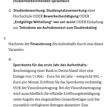
studienvorbereitenden Sprachkurs
Studienbewerbung: Studienplatzvormerkung
einer
Hochschule ODER
Bewerberbestätigung
ODER
„Endgültige Mitteilung“ von uni-assist
ODER Einladung
zur
Teilnahme am Aufnahmetest zum Studienkolleg
Nachweis der
Finanzierung
des Aufenthalts durch eine dieser
Varianten:
Sperrkonto für das erste Jahr des Aufenthalts:
Bescheinigung einer Bank in Deutschland über eine
Einlage von 11.904,-- Euro für ein Jahr – entspricht 992,--
Euro pro Monat. Eröffnen Sie das Sperrkonto rechtzeitig
VOR der Visumbeantragung. Bei der Visumbeantragung
wird ausschließlich die offizielle Eröffnungsbestätigung
unter Angabe des eingezahlten Gesamtbetrages und des
monatlich verfügbaren Betrages akzeptiert. Eine