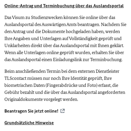
Online-Antrag und Terminbuchung über das Auslandsportal
Das Visum zu Studienzwecken können Sie online über das
Auslandsportal des Auswärtigen Amts beantragen. Nachdem Sie
den Antrag und die Dokumente hochgeladen haben, werden
Ihre Angaben und Unterlagen auf Vollständigkeit geprüft und
Unklarheiten direkt über das Auslandsportal mit Ihnen geklärt.
Wenn alle Unterlagen online geprüft wurden, erhalten Sie über
das Auslandsportal einen Einladungslink zur Terminbuchung.
Beim anschließenden Termin bei dem externen Dienstleister
TLScontact müssen nur noch Ihre Identität geprüft, Ihre
biometrischen Daten (Fingerabdrücke und Foto) erfasst, die
Gebühr bezahlt und die über das Auslandsportal angeforderten
Originaldokumente vorgelegt werden.
Beantragen Sie jetzt online!
Grundsätzliche Hinweise