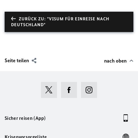
ZURÜCK ZU: "VISUM FÜR EINREISE NACH
DEUTSCHLAND"
Seite teilen
nach oben
Sicher reisen (App)
Krisenvorsorgeliste