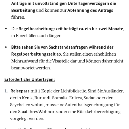
Anträge mit unvollständigen Unterlagenverzögern die
Bearbeitung
und können zur
Ablehnung des Antrags
führen.
Die
Regelbearbeitungszeit beträgt ca. ein bis zwei Monate
,
in Einzelfällen auch länger.
Bitte sehen Sie von Sachstandsanfragen während der
Regelbearbeitungszeit ab.
Sie stellen einen erheblichen
Mehraufwand für die Visastelle dar und können daher nicht
beantwortet werden.
Erforderliche Unterlagen:
Reisepass
mit 1 Kopie der Lichtbildseite. Sind Sie Ausländer,
der in Kenia, Burundi, Somalia, Eritrea, Sudan oder den
Seychellen wohnt, muss eine Aufenthaltsgenehmigung für
den Staat Ihres Wohnorts oder eine Rückkehrberechtigung
vorgelegt werden.