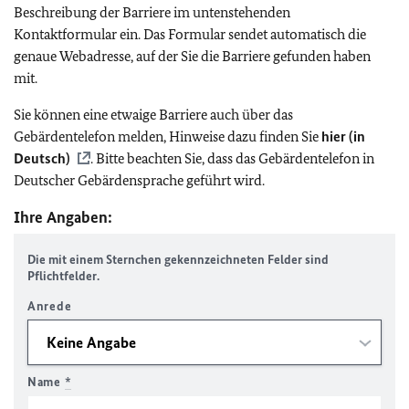
Beschreibung der Barriere im untenstehenden
Kontaktformular ein. Das Formular sendet automatisch die
genaue Webadresse, auf der Sie die Barriere gefunden haben
mit.
Sie können eine etwaige Barriere auch über das
Gebärdentelefon melden, Hinweise dazu finden Sie
hier (in
Deutsch)
. Bitte beachten Sie, dass das Gebärdentelefon in
Deutscher Gebärdensprache geführt wird.
Ihre Angaben:
Die mit einem Sternchen gekennzeichneten Felder sind
Pflichtfelder.
Anrede
Name
*