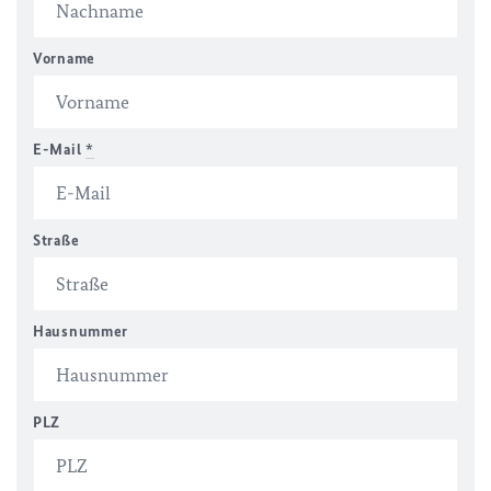
Vorname
E-Mail
*
Straße
Hausnummer
PLZ