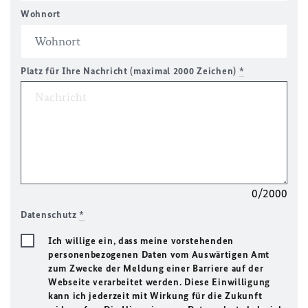
Wohnort
Platz für Ihre Nachricht (maximal 2000 Zeichen)
*
0/2000
Datenschutz
*
Ich willige ein, dass meine vorstehenden
personenbezogenen Daten vom Auswärtigen Amt
zum Zwecke der Meldung einer Barriere auf der
Webseite verarbeitet werden. Diese Einwilligung
kann ich jederzeit mit Wirkung für die Zukunft